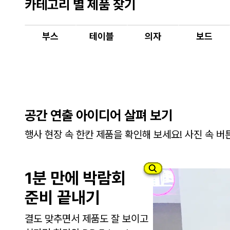
카테고리 별 제품 찾기
부스
테이블
의자
보드
공간 연출 아이디어 살펴 보기
행사 현장 속 한칸 제품을 확인해 보세요! 사진 속 
1분 만에 박람회
준비 끝내기
결도 맞추면서 제품도 잘 보이고