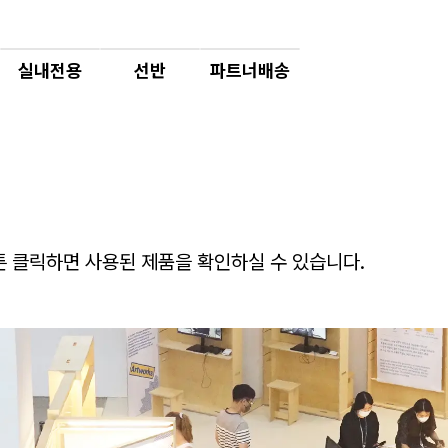
실내전용
선반
파트너배송
버튼 클릭하면 사용된 제품을 확인하실 수 있습니다.