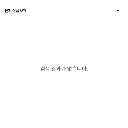
전체 상품
0
개
검색 결과가 없습니다.