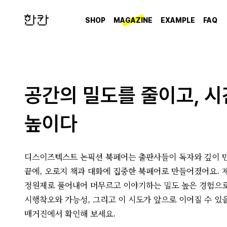
SHOP
MAGAZINE
EXAMPLE
FAQ
공간의 밀도를 줄이고, 
높이다
디스이즈텍스트 논픽션 북페어는 출판사들이 독자와 깊이 만
끝에, 오로지 책과 대화에 집중한 북페어로 만들어졌어요. 
정원제로 풀어내어 머무르고 이야기하는 밀도 높은 경험으로
시행착오와 가능성, 그리고 이 시도가 앞으로 이어질 수 있
매거진에서 확인해 보세요.