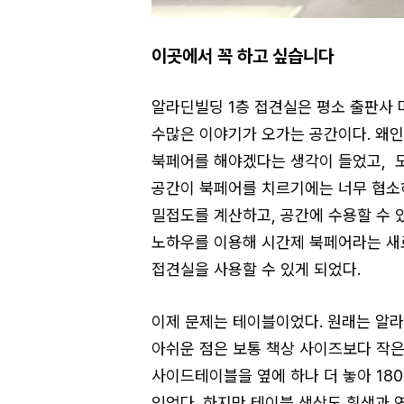
이곳에서 꼭 하고 싶습니다
알라딘빌딩 1층 접견실은 평소 출판사 
수많은 이야기가 오가는 공간이다. 왜인
북페어를 해야겠다는 생각이 들었고, 도
공간이 북페어를 치르기에는 너무 협소하
밀접도를 계산하고, 공간에 수용할 수 
노하우를 이용해 시간제 북페어라는 새
접견실을 사용할 수 있게 되었다.
이제 문제는 테이블이었다. 원래는 알라
아쉬운 점은 보통 책상 사이즈보다 작은
사이드테이블을 옆에 하나 더 놓아 18
있었다. 하지만 테이블 색상도 흰색과 