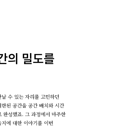
시간의 밀도를
날 수 있는 자리를 고민하던
제한된 공간을 공간 배치와 시간
 완성했죠. 그 과정에서 마주한
을지에 대한 이야기를 이번