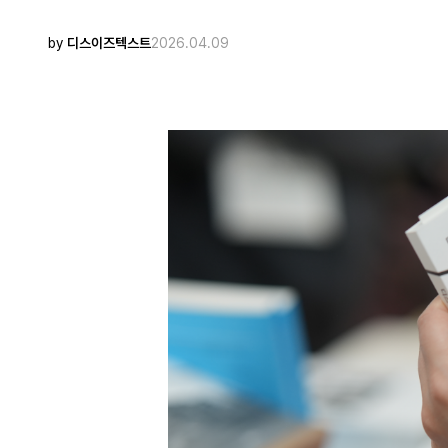
by
디스이즈텍스트
2026.04.09