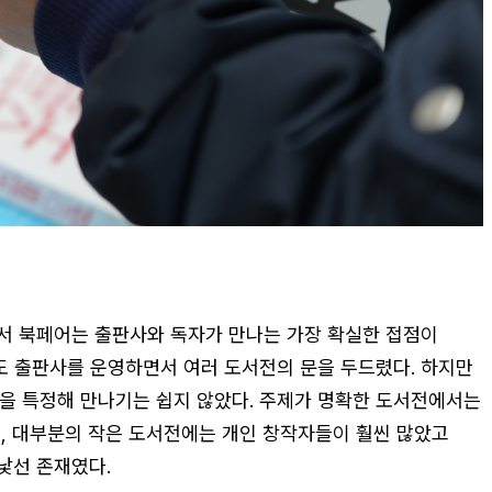
되면서 북페어는 출판사와 독자가 만나는 가장 확실한 접점이
정도 출판사를 운영하면서 여러 도서전의 문을 두드렸다. 하지만
을 특정해 만나기는 쉽지 않았다. 주제가 명확한 도서전에서는
, 대부분의 작은 도서전에는 개인 창작자들이 훨씬 많았고
낯선 존재였다.