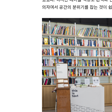
의자여서 공간의 분위기를 잡는 것이 쉽