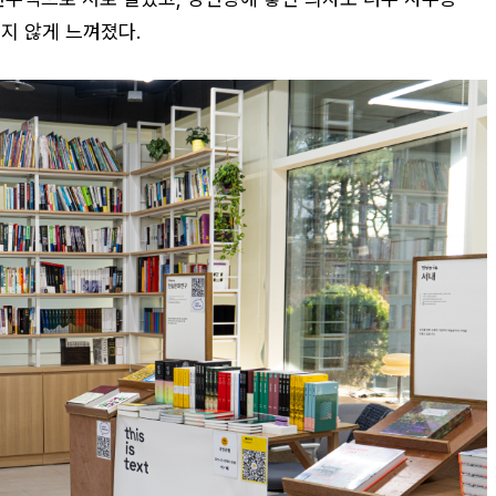
지 않게 느껴졌다.