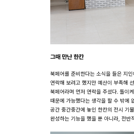
그때 만난 한칸
북페어를 준비한다는 소식을 들은 지인이
연락해 보려고 했지만 예산이 부족해 선
북페어라며 먼저 연락을 주셨다. 돌이
때문에 가능했다는 생각을 할 수 밖에 없
공간 중간중간에 놓인 한칸의 전시 기물
완성하는 기능을 했을 뿐 아니라, 전반