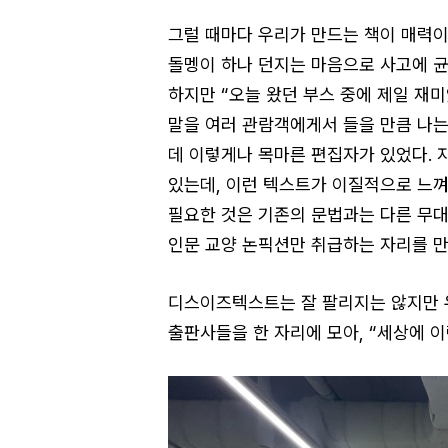
그럴 때마다 우리가 만드는 책이 매력이
돌멩이 하나 던지는 마음으로 사고에 균
하지만 “오늘 왔던 부스 중에 제일 재미
말을 여러 관람객에게서 들을 만큼 나는
데 이렇게나 목마른 편집자가 있었다. 
있는데, 이런 텍스트가 이질적으로 느껴
필요한 것은 기존의 문법과는 다른 무대
인문 교양 논픽션만 취급하는 자리를 만
디스이즈텍스트는 잘 팔리지는 않지만 우
출판사들을 한 자리에 모아, “세상에 