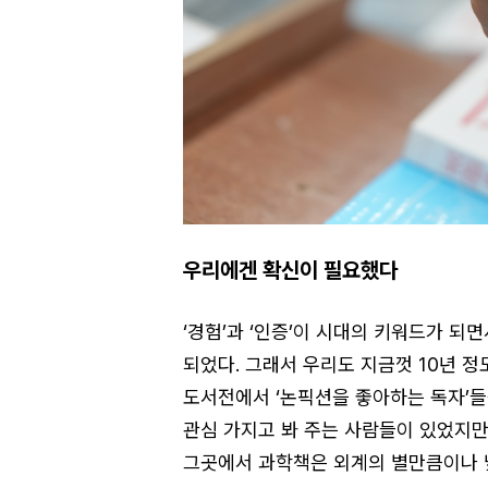
우리에겐 확신이 필요했다
‘경험’과 ‘인증’이 시대의 키워드가 
되었다. 그래서 우리도 지금껏 10년 
도서전에서 ‘논픽션을 좋아하는 독자’들
관심 가지고 봐 주는 사람들이 있었지만
그곳에서 과학책은 외계의 별만큼이나 