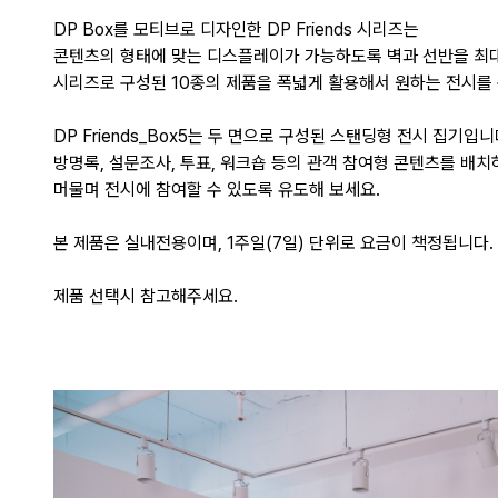
DP Box를 모티브로 디자인한 DP Friends 시리즈는
콘텐츠의 형태에 맞는 디스플레이가 가능하도록 벽과 선반을 최대
시리즈로 구성된 10종의 제품을 폭넓게 활용해서 원하는 전시를
DP Friends_Box5는 두 면으로 구성된 스탠딩형 전시 집기입
방명록, 설문조사, 투표, 워크숍 등의 관객 참여형 콘텐츠를 배
머물며 전시에 참여할 수 있도록 유도해 보세요.
본 제품은 실내전용이며, 1주일(7일) 단위로 요금이 책정됩니다.
제품 선택시 참고해주세요.