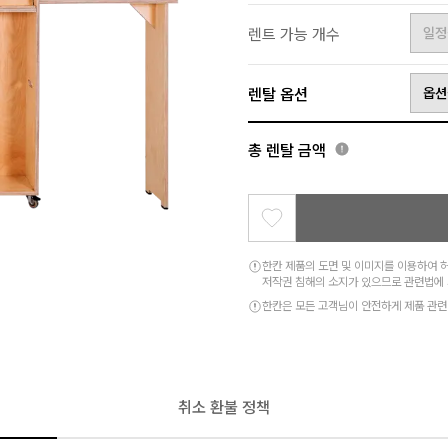
렌트 가능 개수
일정
렌탈 옵션
옵션
총 렌탈 금액
한칸 제품의 도면 및 이미지를 이용하여 허
저작권 침해의 소지가 있으므로 관련법에 
한칸은 모든 고객님이 안전하게 제품 관련
취소 환불 정책