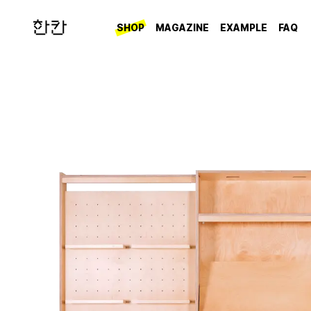
SHOP
MAGAZINE
EXAMPLE
FAQ